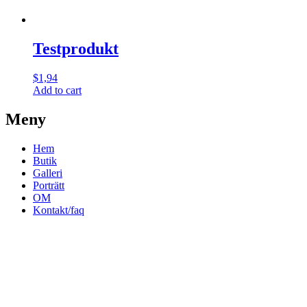
Testprodukt
$
1,94
Add to cart
Meny
Hem
Butik
Galleri
Porträtt
OM
Kontakt/faq