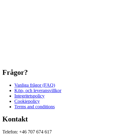
Frågor?
Vanliga frågor (FAQ)
Köp- och leveransvillkor
Integritetspolicy
Cookiepolicy
Terms and conditions
Kontakt
Telefon: +46 707 674 617