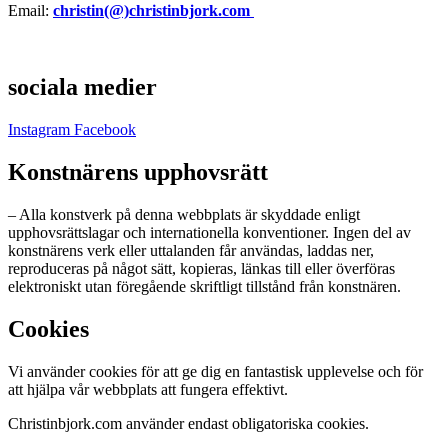
Email:
christin(@)christinbjork.com
sociala medier
Instagram
Facebook
Konstnärens upphovsrätt
– Alla konstverk på denna webbplats är skyddade enligt
upphovsrättslagar och internationella konventioner. Ingen del av
konstnärens verk eller uttalanden får användas, laddas ner,
reproduceras på något sätt, kopieras, länkas till eller överföras
elektroniskt utan föregående skriftligt tillstånd från konstnären.
Cookies
Vi använder cookies för att ge dig en fantastisk upplevelse och för
att hjälpa vår webbplats att fungera effektivt.
Christinbjork.com använder endast obligatoriska cookies.