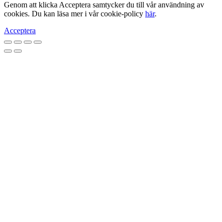
Genom att klicka Acceptera samtycker du till vår användning av
cookies. Du kan läsa mer i vår cookie-policy
här
.
Acceptera