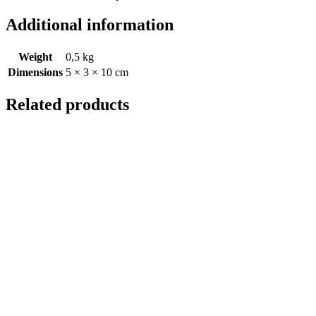
Additional information
Weight
0,5 kg
Dimensions
5 × 3 × 10 cm
Related products