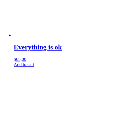
Everything is ok
$
65,00
Add to cart