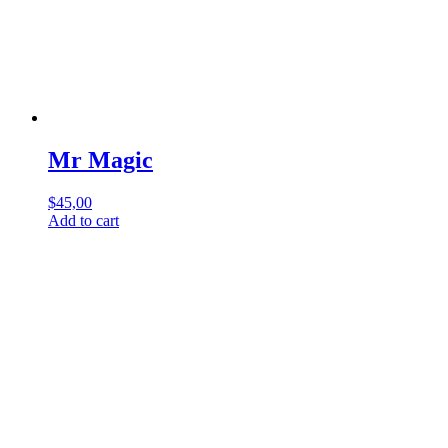
Mr Magic
$
45,00
Add to cart