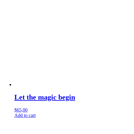
Let the magic begin
$
65,00
Add to cart