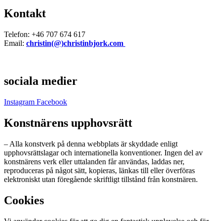
Kontakt
Telefon: +46 707 674 617
Email:
christin(@)christinbjork.com
sociala medier
Instagram
Facebook
Konstnärens upphovsrätt
– Alla konstverk på denna webbplats är skyddade enligt
upphovsrättslagar och internationella konventioner. Ingen del av
konstnärens verk eller uttalanden får användas, laddas ner,
reproduceras på något sätt, kopieras, länkas till eller överföras
elektroniskt utan föregående skriftligt tillstånd från konstnären.
Cookies