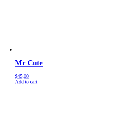
Mr Cute
$
45,00
Add to cart