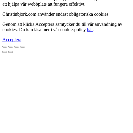
att hjälpa vår webbplats att fungera effektivt.
Christinbjork.com använder endast obligatoriska cookies.
Genom att klicka Acceptera samtycker du till vår användning av
cookies. Du kan läsa mer i vår cookie-policy
här
.
Acceptera