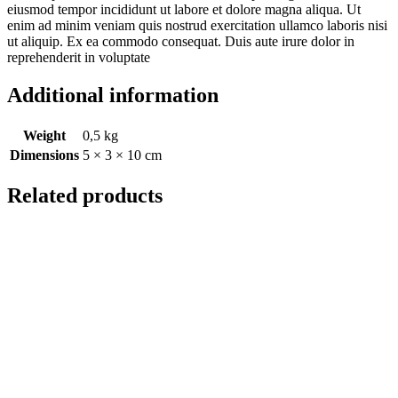
eiusmod tempor incididunt ut labore et dolore magna aliqua. Ut
enim ad minim veniam quis nostrud exercitation ullamco laboris nisi
ut aliquip. Ex ea commodo consequat. Duis aute irure dolor in
reprehenderit in voluptate
Additional information
Weight
0,5 kg
Dimensions
5 × 3 × 10 cm
Related products