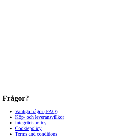
Frågor?
Vanliga frågor (FAQ)
Köp- och leveransvillkor
Integritetspolicy
Cookiepolicy
Terms and conditions