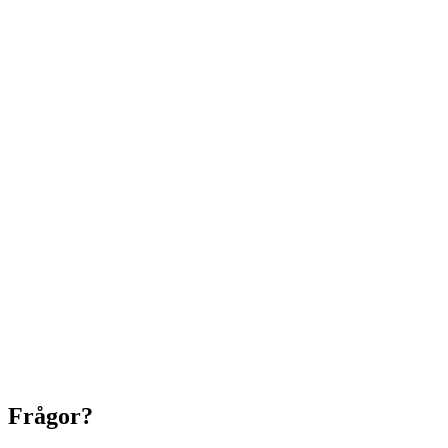
Frågor?