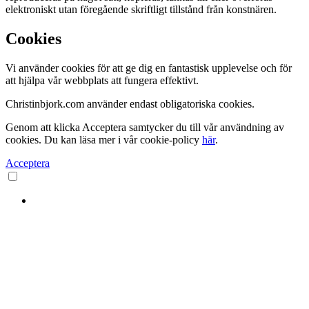
elektroniskt utan föregående skriftligt tillstånd från konstnären.
Cookies
Vi använder cookies för att ge dig en fantastisk upplevelse och för
att hjälpa vår webbplats att fungera effektivt.
Christinbjork.com använder endast obligatoriska cookies.
Genom att klicka Acceptera samtycker du till vår användning av
cookies. Du kan läsa mer i vår cookie-policy
här
.
Acceptera