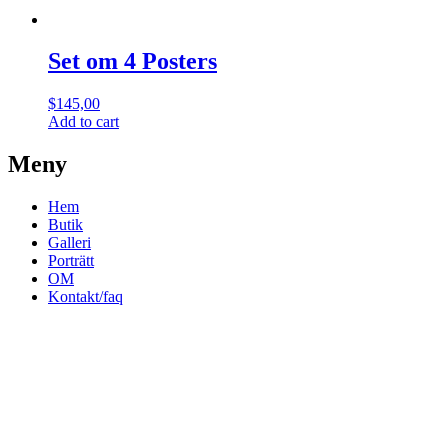
Set om 4 Posters
$
145,00
Add to cart
Meny
Hem
Butik
Galleri
Porträtt
OM
Kontakt/faq