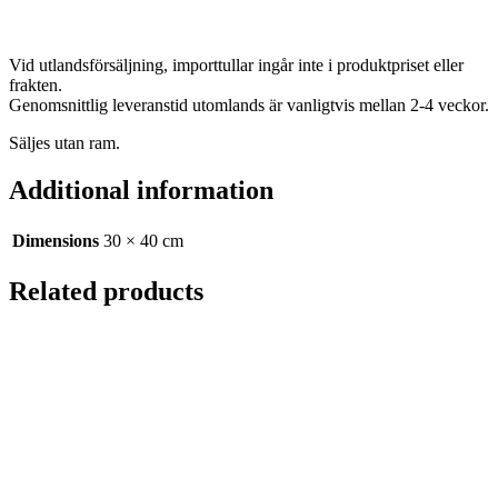
Vid utlandsförsäljning, importtullar ingår inte i produktpriset eller
frakten.
Genomsnittlig leveranstid utomlands är vanligtvis mellan 2-4 veckor.
Säljes utan ram.
Additional information
Dimensions
30 × 40 cm
Related products