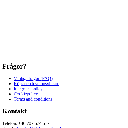
Frågor?
Vanliga frågor (FAQ)
Köp- och leveransvillkor
Integritetspolicy
Cookiepolicy
Terms and conditions
Kontakt
Telefon: +46 707 674 617