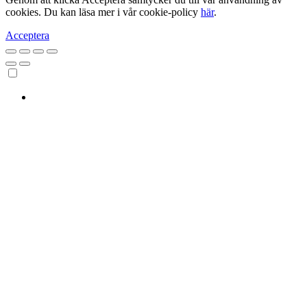
cookies. Du kan läsa mer i vår cookie-policy
här
.
Acceptera