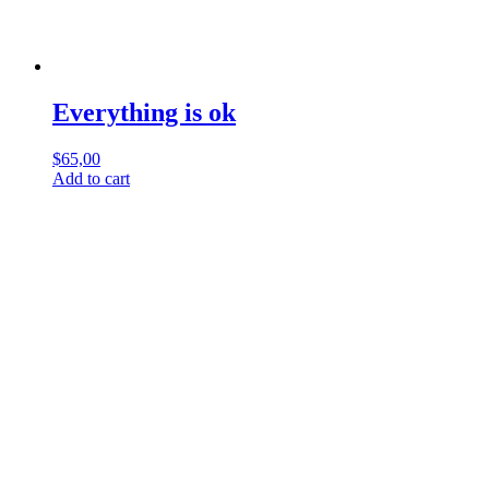
Everything is ok
$
65,00
Add to cart