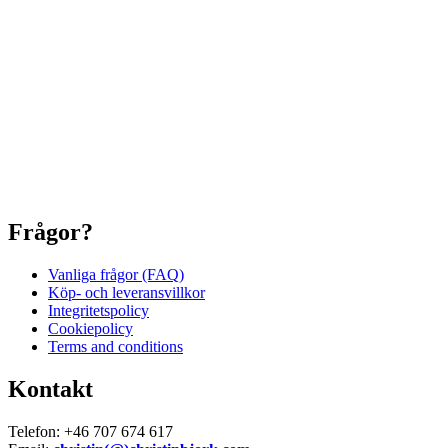
Frågor?
Vanliga frågor (FAQ)
Köp- och leveransvillkor
Integritetspolicy
Cookiepolicy
Terms and conditions
Kontakt
Telefon: +46 707 674 617