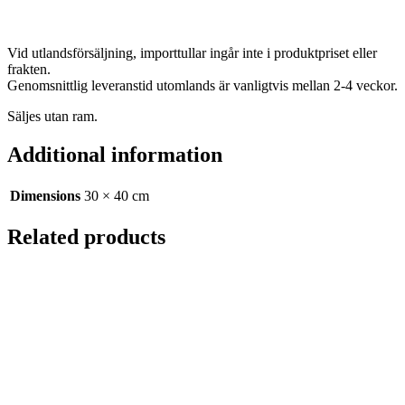
Vid utlandsförsäljning, importtullar ingår inte i produktpriset eller
frakten.
Genomsnittlig leveranstid utomlands är vanligtvis mellan 2-4 veckor.
Säljes utan ram.
Additional information
Dimensions
30 × 40 cm
Related products