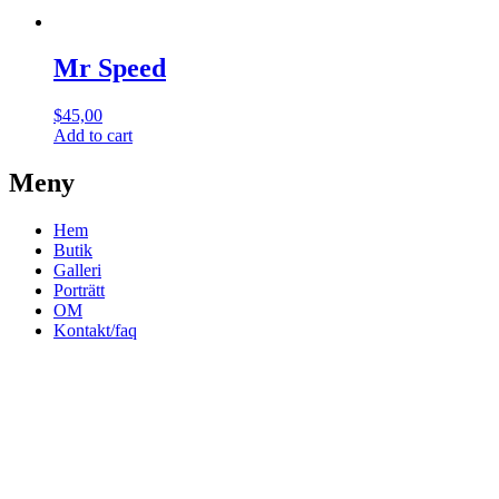
Mr Speed
$
45,00
Add to cart
Meny
Hem
Butik
Galleri
Porträtt
OM
Kontakt/faq