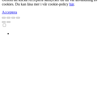
cookies. Du kan läsa mer i vår cookie-policy
här
.
Acceptera