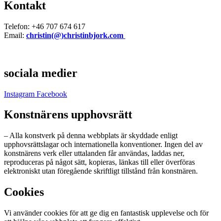
Kontakt
Telefon: +46 707 674 617
Email:
christin(@)christinbjork.com
sociala medier
Instagram
Facebook
Konstnärens upphovsrätt
– Alla konstverk på denna webbplats är skyddade enligt
upphovsrättslagar och internationella konventioner. Ingen del av
konstnärens verk eller uttalanden får användas, laddas ner,
reproduceras på något sätt, kopieras, länkas till eller överföras
elektroniskt utan föregående skriftligt tillstånd från konstnären.
Cookies
Vi använder cookies för att ge dig en fantastisk upplevelse och för