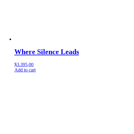
Where Silence Leads
$
3.395,00
Add to cart