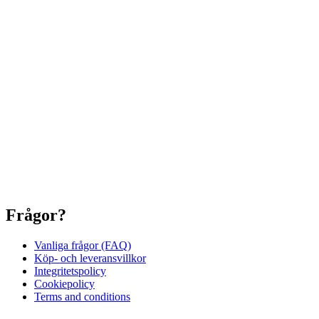
Frågor?
Vanliga frågor (FAQ)
Köp- och leveransvillkor
Integritetspolicy
Cookiepolicy
Terms and conditions