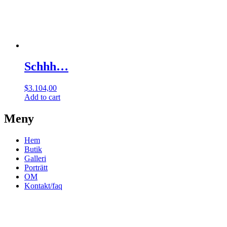
Schhh…
$
3.104,00
Add to cart
Meny
Hem
Butik
Galleri
Porträtt
OM
Kontakt/faq