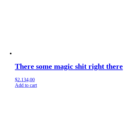
There some magic shit right there
$
2.134,00
Add to cart