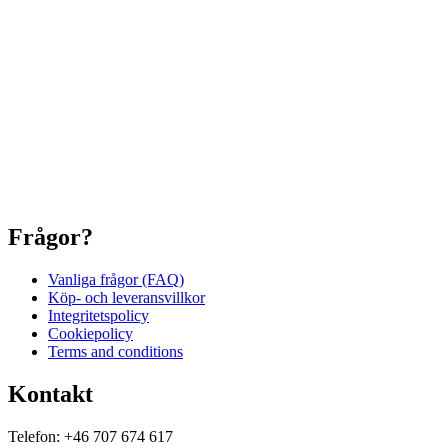
Frågor?
Vanliga frågor (FAQ)
Köp- och leveransvillkor
Integritetspolicy
Cookiepolicy
Terms and conditions
Kontakt
Telefon: +46 707 674 617