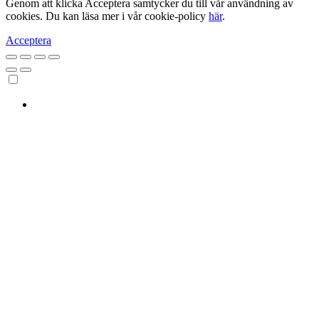
Genom att klicka Acceptera samtycker du till vår användning av
cookies. Du kan läsa mer i vår cookie-policy
här
.
Acceptera