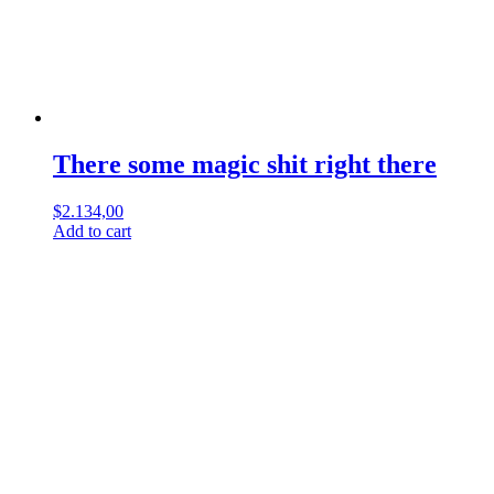
There some magic shit right there
$
2.134,00
Add to cart