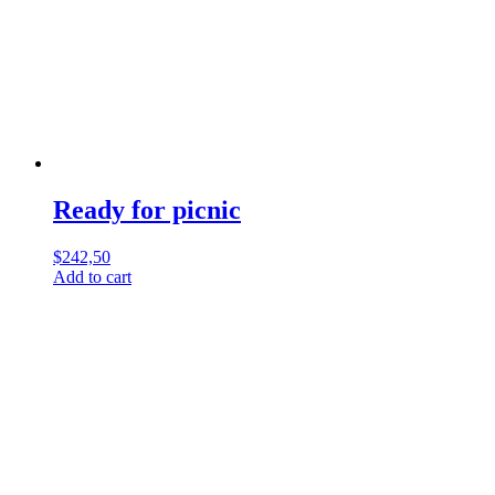
Ready for picnic
$
242,50
Add to cart