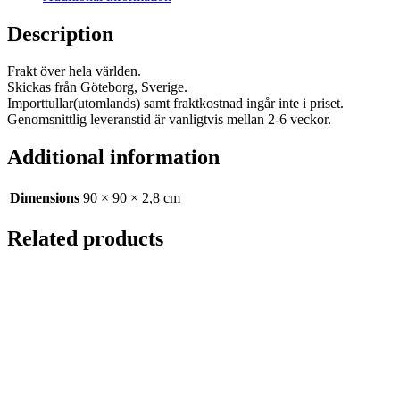
Description
Frakt över hela världen.
Skickas från Göteborg, Sverige.
Importtullar(utomlands) samt fraktkostnad ingår inte i priset.
Genomsnittlig leveranstid är vanligtvis mellan 2-6 veckor.
Additional information
Dimensions
90 × 90 × 2,8 cm
Related products