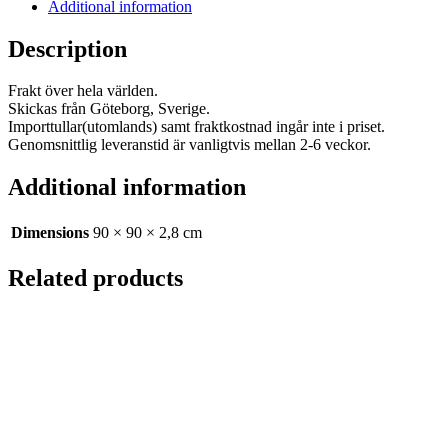
Additional information
Description
Frakt över hela världen.
Skickas från Göteborg, Sverige.
Importtullar(utomlands) samt fraktkostnad ingår inte i priset.
Genomsnittlig leveranstid är vanligtvis mellan 2-6 veckor.
Additional information
Dimensions
90 × 90 × 2,8 cm
Related products