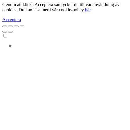
Genom att klicka Acceptera samtycker du till vår användning av
cookies. Du kan läsa mer i vår cookie-policy
här
.
Acceptera