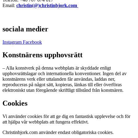
Email:
christin(@)christinbjork.com
sociala medier
Instagram
Facebook
Konstnärens upphovsrätt
– Alla konstverk på denna webbplats är skyddade enligt
upphovsrättslagar och internationella konventioner. Ingen del av
konstnärens verk eller uttalanden får användas, laddas ner,
reproduceras på något sätt, kopieras, länkas till eller överföras
elektroniskt utan föregående skriftligt tillstånd från konstnären.
Cookies
Vi använder cookies för att ge dig en fantastisk upplevelse och för
att hjälpa vår webbplats att fungera effektivt.
Christinbjork.com använder endast obligatoriska cookies.