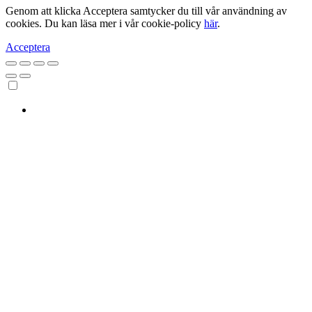
Genom att klicka Acceptera samtycker du till vår användning av
cookies. Du kan läsa mer i vår cookie-policy
här
.
Acceptera