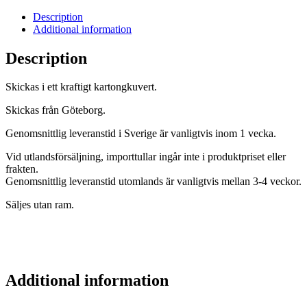
quantity
Description
Additional information
Description
Skickas i ett kraftigt kartongkuvert.
Skickas från Göteborg.
Genomsnittlig leveranstid i Sverige är vanligtvis inom 1 vecka.
Vid utlandsförsäljning, importtullar ingår inte i produktpriset eller
frakten.
Genomsnittlig leveranstid utomlands är vanligtvis mellan 3-4 veckor.
Säljes utan ram.
Additional information