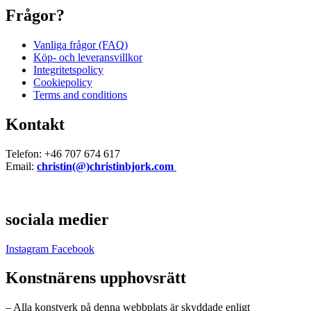
Frågor?
Vanliga frågor (FAQ)
Köp- och leveransvillkor
Integritetspolicy
Cookiepolicy
Terms and conditions
Kontakt
Telefon: +46 707 674 617
Email:
christin(@)christinbjork.com
sociala medier
Instagram
Facebook
Konstnärens upphovsrätt
– Alla konstverk på denna webbplats är skyddade enligt