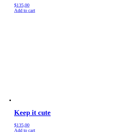
$
135,00
Add to cart
Keep it cute
$
135,00
Add to cart