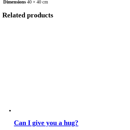
Dimensions
40 × 40 cm
Related products
Can I give you a hug?