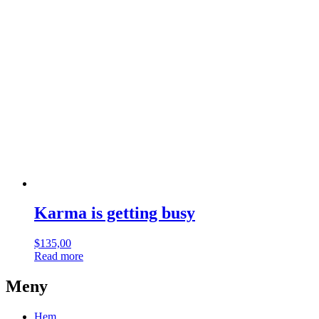
Karma is getting busy
$
135,00
Read more
Meny
Hem