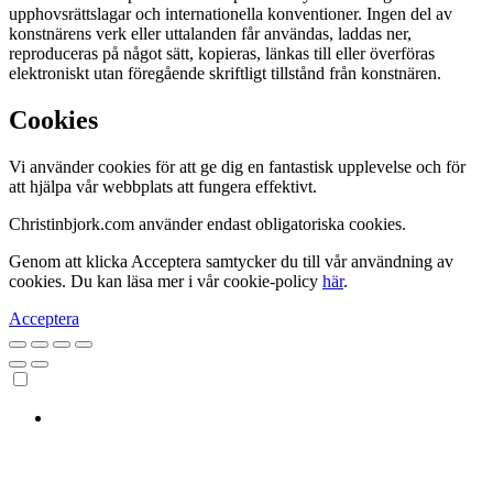
upphovsrättslagar och internationella konventioner. Ingen del av
konstnärens verk eller uttalanden får användas, laddas ner,
reproduceras på något sätt, kopieras, länkas till eller överföras
elektroniskt utan föregående skriftligt tillstånd från konstnären.
Cookies
Vi använder cookies för att ge dig en fantastisk upplevelse och för
att hjälpa vår webbplats att fungera effektivt.
Christinbjork.com använder endast obligatoriska cookies.
Genom att klicka Acceptera samtycker du till vår användning av
cookies. Du kan läsa mer i vår cookie-policy
här
.
Acceptera