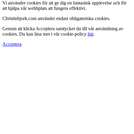
Vi använder cookies för att ge dig en fantastisk upplevelse och för
att hjälpa vår webbplats att fungera effektivt.
Christinbjork.com använder endast obligatoriska cookies.
Genom att klicka Acceptera samtycker du till vår användning av
cookies. Du kan läsa mer i vår cookie-policy
här
.
Acceptera