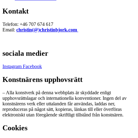
Kontakt
Telefon: +46 707 674 617
Email:
christin(@)christinbjork.com
sociala medier
Instagram
Facebook
Konstnärens upphovsrätt
– Alla konstverk på denna webbplats är skyddade enligt
upphovsrättslagar och internationella konventioner. Ingen del av
konstnärens verk eller uttalanden får användas, laddas ner,
reproduceras på något sätt, kopieras, länkas till eller överföras
elektroniskt utan föregående skriftligt tillstånd från konstnären.
Cookies