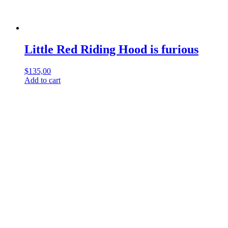
Little Red Riding Hood is furious
$
135,00
Add to cart