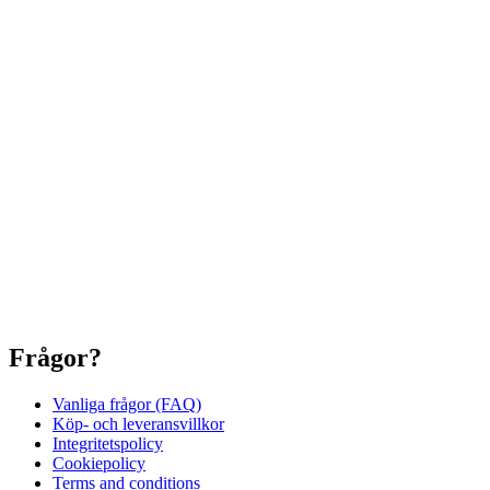
Frågor?
Vanliga frågor (FAQ)
Köp- och leveransvillkor
Integritetspolicy
Cookiepolicy
Terms and conditions