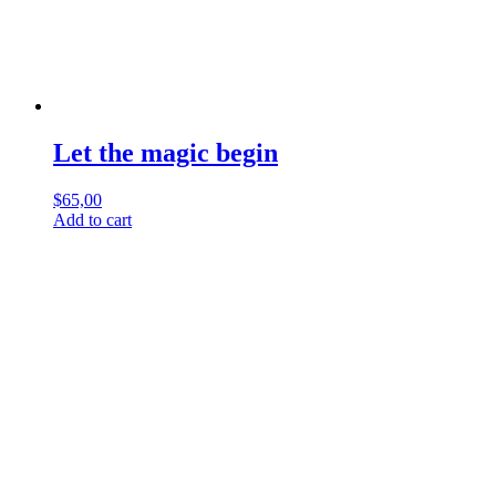
Let the magic begin
$
65,00
Add to cart