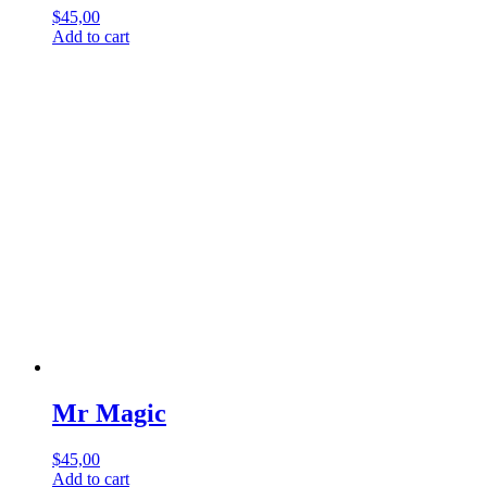
$
45,00
Add to cart
Mr Magic
$
45,00
Add to cart