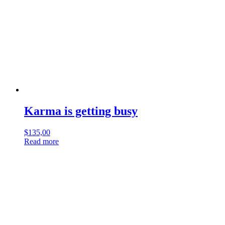
Karma is getting busy
$
135,00
Read more