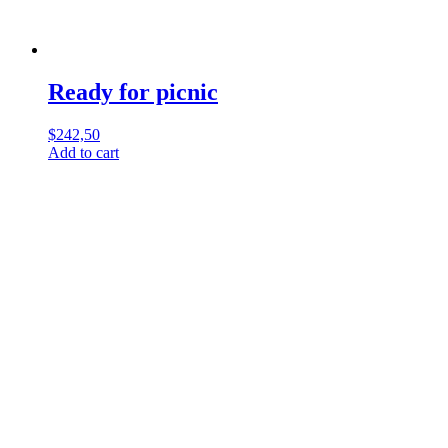
Ready for picnic
$
242,50
Add to cart