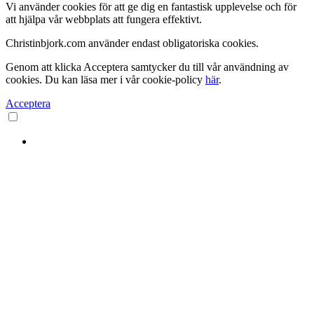
Vi använder cookies för att ge dig en fantastisk upplevelse och för
att hjälpa vår webbplats att fungera effektivt.
Christinbjork.com använder endast obligatoriska cookies.
Genom att klicka Acceptera samtycker du till vår användning av
cookies. Du kan läsa mer i vår cookie-policy
här
.
Acceptera