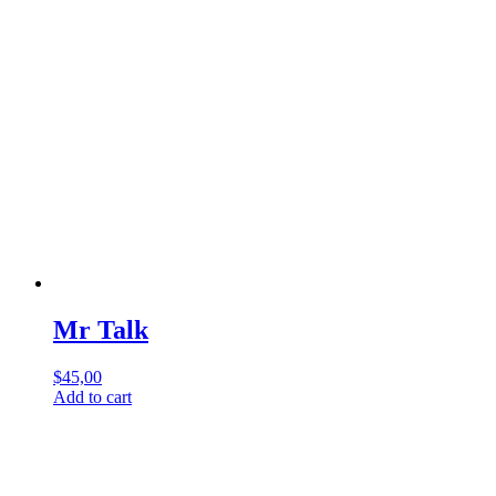
Mr Talk
$
45,00
Add to cart